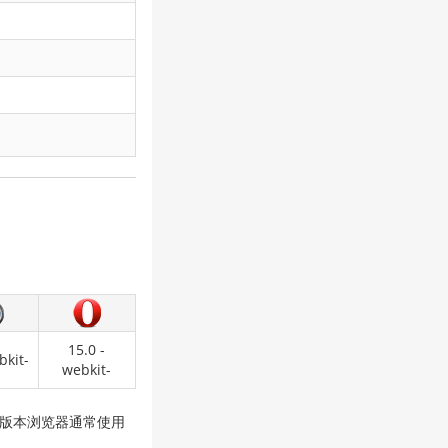
15.0 -
bkit-
webkit-
E8 及更低版本浏览器通常使用