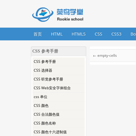
首页
HTML
HTML5
CSS
CSS3
Bo
CSS 参考手册
← empty-cells
CSS 参考手册
CSS 选择器
CSS 听觉参考手册
CSS Web安全字体组合
css 单位
CSS 颜色
CSS 合法颜色值
CSS 颜色名称
CSS 颜色十六进制值