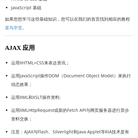
JavaScript 基础
如果您想学习这些基础知识，您可以在我们的首页找到相应的教程
菜鸟学堂
。
AJAX 应用
运用XHTML+CSS来表达资讯；
运用JavaScript操作DOM（Document Object Model）来执行
动态效果；
运用XML和XSLT操作资料;
运用XMLHttpRequest或新的Fetch API与网页服务器进行异步
资料交换；
注意：AJAX与Flash、Silverlight和Java Applet等RIA技术是有