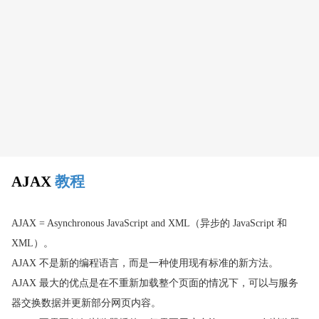
AJAX XML
AJAX 实例
AJAX
教程
AJAX = Asynchronous JavaScript and XML（异步的 JavaScript 和
XML）。
AJAX 不是新的编程语言，而是一种使用现有标准的新方法。
AJAX 最大的优点是在不重新加载整个页面的情况下，可以与服务
器交换数据并更新部分网页内容。