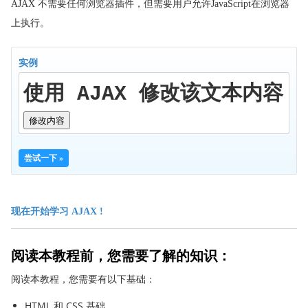
AJAX 不需要任何浏览器插件，但需要用户允许JavaScript在浏览器
上执行。
实例
使用 AJAX 修改该文本内容
修改内容
尝试一下 »
现在开始学习 AJAX !
阅读本教程前，您需要了解的知识：
阅读本教程，您需要有以下基础：
HTML 和 CSS 基础