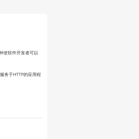
建的一种使软件开发者可以
来服务于HTTP的应用程