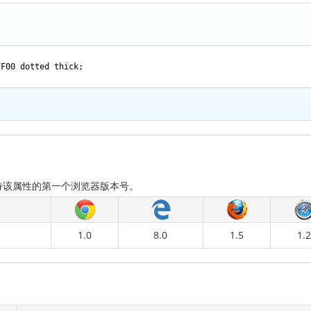
FF00 dotted thick;
持该属性的第一个浏览器版本号。
1.0
8.0
1.5
1.2