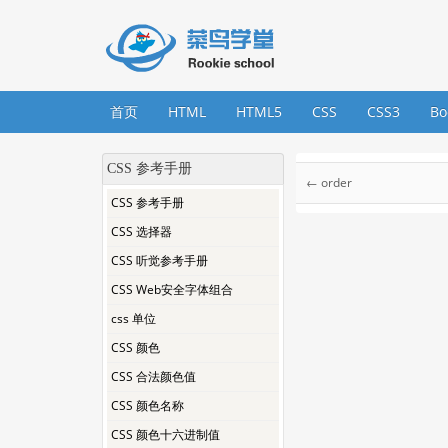
首页
HTML
HTML5
CSS
CSS3
Bo
CSS 参考手册
← order
CSS 参考手册
CSS 选择器
CSS 听觉参考手册
CSS Web安全字体组合
css 单位
CSS 颜色
CSS 合法颜色值
CSS 颜色名称
CSS 颜色十六进制值