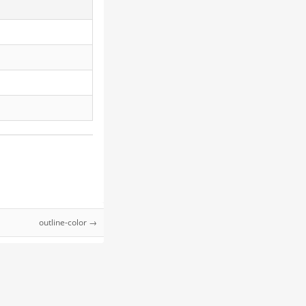
outline-color →