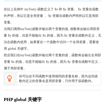
在以上实例中 myTest() 函数定义了 $x 和 $y 变量。 $x 变量在函数
外声明，所以它是全局变量 ， $y 变量在函数内声明所以它是局部
变量。
当我们调用myTest()函数并输出两个变量的值, 函数将会输出局部变
量 $y 的值，但是不能输出 $x 的值，因为 $x 变量在函数外定义，无
法在函数内使用，如果要在一个函数中访问一个全局变量，需要使
用 global 关键字。
然后我们在myTest()函数外输出两个变量的值，函数将会输出全局部
变量 $x 的值，但是不能输出 $y 的值，因为 $y 变量在函数中定义，
属于局部变量。
你可以在不同函数中使用相同的变量名称，因为这些函
数内定义的变量名是局部变量，只作用于该函数内。
PHP global 关键字